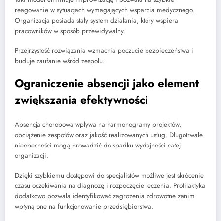
reagowanie w sytuacjach wymagających wsparcia medycznego.
Organizacja posiada stały system działania, który wspiera
pracowników w sposób przewidywalny.
Przejrzystość rozwiązania wzmacnia poczucie bezpieczeństwa i
buduje zaufanie wśród zespołu.
Ograniczenie absencji jako element
zwiększania efektywności
Absencja chorobowa wpływa na harmonogramy projektów,
obciążenie zespołów oraz jakość realizowanych usług. Długotrwałe
nieobecności mogą prowadzić do spadku wydajności całej
organizacji.
Dzięki szybkiemu dostępowi do specjalistów możliwe jest skrócenie
czasu oczekiwania na diagnozę i rozpoczęcie leczenia. Profilaktyka
dodatkowo pozwala identyfikować zagrożenia zdrowotne zanim
wpłyną one na funkcjonowanie przedsiębiorstwa.