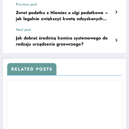
Previous post
Zwrot podatku z Niemiec a ulgi podatkowe –
jak legalnie zwiększyć kwotę odzyskanych
środków?
Next post
Jak dobrać średnicę komina systemowego do
rodzaju urządzenia grzewczego?
RELATED POSTS