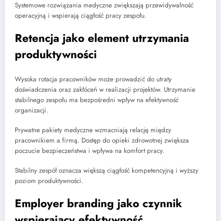
Systemowe rozwiązania medyczne zwiększają przewidywalność
operacyjną i wspierają ciągłość pracy zespołu.
Retencja jako element utrzymania
produktywności
Wysoka rotacja pracowników może prowadzić do utraty
doświadczenia oraz zakłóceń w realizacji projektów. Utrzymanie
stabilnego zespołu ma bezpośredni wpływ na efektywność
organizacji.
Prywatne pakiety medyczne wzmacniają relację między
pracownikiem a firmą. Dostęp do opieki zdrowotnej zwiększa
poczucie bezpieczeństwa i wpływa na komfort pracy.
Stabilny zespół oznacza większą ciągłość kompetencyjną i wyższy
poziom produktywności.
Employer branding jako czynnik
wspierający efektywność