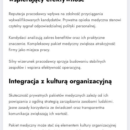
Reputacja pracodawcy wpływa na zdolność przyciągania
wykwalifikowanych kandydatów. Prywatna opieka medyczna stanowi
czytelny sygnał odpowiedzialnej polityki personalnej.
Kandydaci analizują zakres benefitów oraz ich praktyczne
znaczenie. Kompleksowy pakiet medyczny zwiększa atrakcyjność
firmy jako miejsca pracy.
Silny wizerunek pracodawcy sprzyja budowaniu stabilnych
zespołów i wspiera efektywność operacyjną.
Integracja z kulturą organizacyjną
Skuteczność prywatnych pakietów medycznych zależy od ich
powiązania z ogólną strategią zarządzania zasobami ludzkimi.
Jasne zasady korzystania ze świadczeń oraz transparentna
komunikacja zwiększają ich wartość.
Pakiet medyczny może stać się elementem kultury organizacyjnej