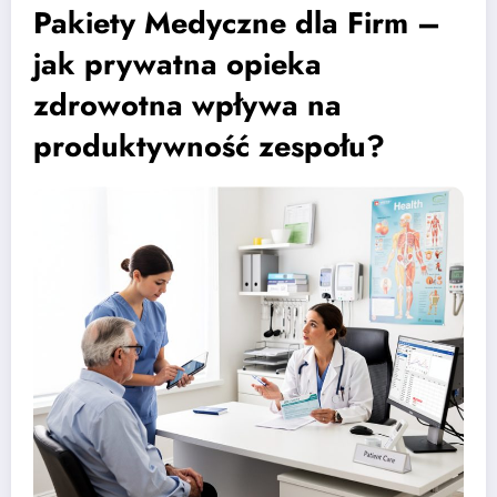
Pakiety Medyczne dla Firm –
jak prywatna opieka
zdrowotna wpływa na
produktywność zespołu?