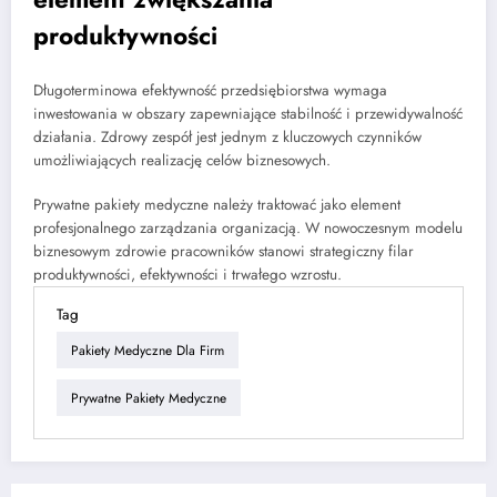
produktywności
Długoterminowa efektywność przedsiębiorstwa wymaga
inwestowania w obszary zapewniające stabilność i przewidywalność
działania. Zdrowy zespół jest jednym z kluczowych czynników
umożliwiających realizację celów biznesowych.
Prywatne pakiety medyczne należy traktować jako element
profesjonalnego zarządzania organizacją. W nowoczesnym modelu
biznesowym zdrowie pracowników stanowi strategiczny filar
produktywności, efektywności i trwałego wzrostu.
Tag
Pakiety Medyczne Dla Firm
Prywatne Pakiety Medyczne