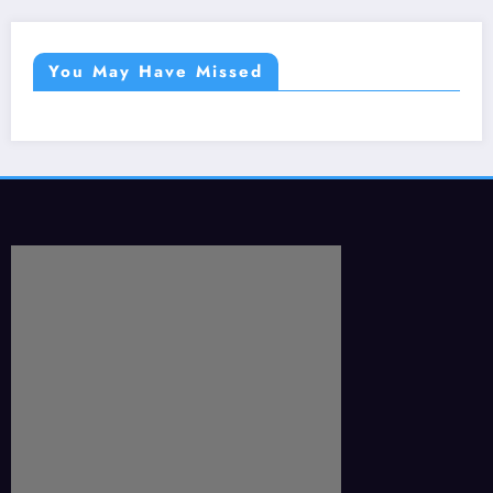
You May Have Missed