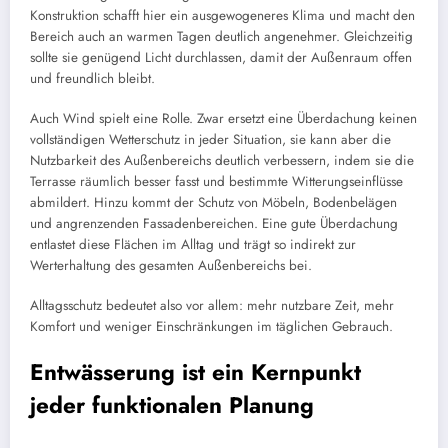
Konstruktion schafft hier ein ausgewogeneres Klima und macht den
Bereich auch an warmen Tagen deutlich angenehmer. Gleichzeitig
sollte sie genügend Licht durchlassen, damit der Außenraum offen
und freundlich bleibt.
Auch Wind spielt eine Rolle. Zwar ersetzt eine Überdachung keinen
vollständigen Wetterschutz in jeder Situation, sie kann aber die
Nutzbarkeit des Außenbereichs deutlich verbessern, indem sie die
Terrasse räumlich besser fasst und bestimmte Witterungseinflüsse
abmildert. Hinzu kommt der Schutz von Möbeln, Bodenbelägen
und angrenzenden Fassadenbereichen. Eine gute Überdachung
entlastet diese Flächen im Alltag und trägt so indirekt zur
Werterhaltung des gesamten Außenbereichs bei.
Alltagsschutz bedeutet also vor allem: mehr nutzbare Zeit, mehr
Komfort und weniger Einschränkungen im täglichen Gebrauch.
Entwässerung ist ein Kernpunkt
jeder funktionalen Planung