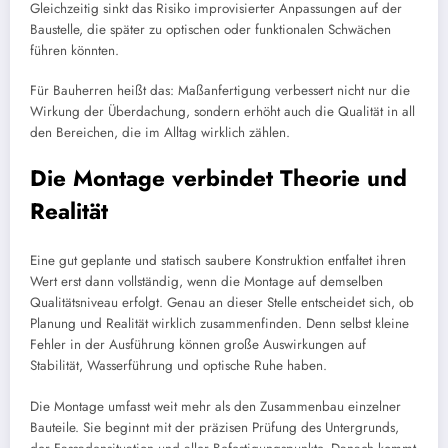
Gleichzeitig sinkt das Risiko improvisierter Anpassungen auf der
Baustelle, die später zu optischen oder funktionalen Schwächen
führen könnten.
Für Bauherren heißt das: Maßanfertigung verbessert nicht nur die
Wirkung der Überdachung, sondern erhöht auch die Qualität in all
den Bereichen, die im Alltag wirklich zählen.
Die Montage verbindet Theorie und
Realität
Eine gut geplante und statisch saubere Konstruktion entfaltet ihren
Wert erst dann vollständig, wenn die Montage auf demselben
Qualitätsniveau erfolgt. Genau an dieser Stelle entscheidet sich, ob
Planung und Realität wirklich zusammenfinden. Denn selbst kleine
Fehler in der Ausführung können große Auswirkungen auf
Stabilität, Wasserführung und optische Ruhe haben.
Die Montage umfasst weit mehr als den Zusammenbau einzelner
Bauteile. Sie beginnt mit der präzisen Prüfung des Untergrunds,