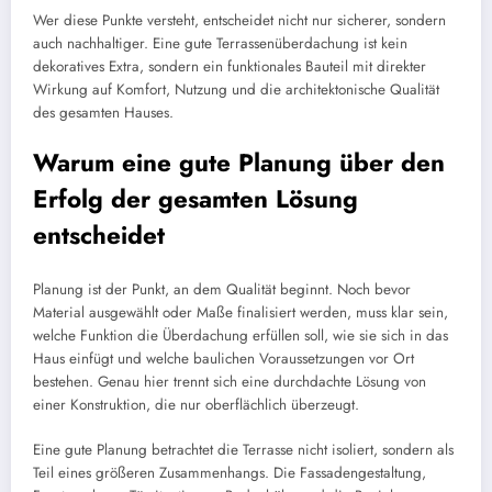
Wer diese Punkte versteht, entscheidet nicht nur sicherer, sondern
auch nachhaltiger. Eine gute Terrassenüberdachung ist kein
dekoratives Extra, sondern ein funktionales Bauteil mit direkter
Wirkung auf Komfort, Nutzung und die architektonische Qualität
des gesamten Hauses.
Warum eine gute Planung über den
Erfolg der gesamten Lösung
entscheidet
Planung ist der Punkt, an dem Qualität beginnt. Noch bevor
Material ausgewählt oder Maße finalisiert werden, muss klar sein,
welche Funktion die Überdachung erfüllen soll, wie sie sich in das
Haus einfügt und welche baulichen Voraussetzungen vor Ort
bestehen. Genau hier trennt sich eine durchdachte Lösung von
einer Konstruktion, die nur oberflächlich überzeugt.
Eine gute Planung betrachtet die Terrasse nicht isoliert, sondern als
Teil eines größeren Zusammenhangs. Die Fassadengestaltung,