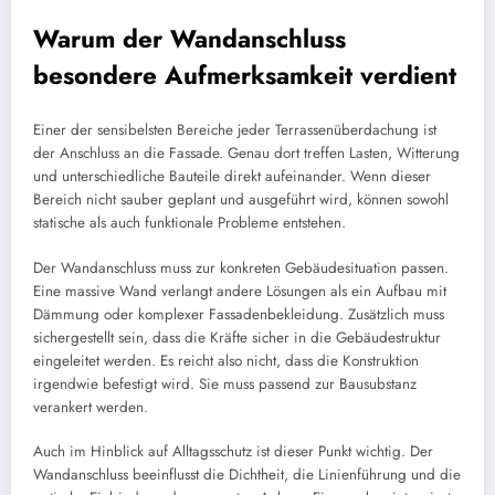
Warum der Wandanschluss
besondere Aufmerksamkeit verdient
Einer der sensibelsten Bereiche jeder Terrassenüberdachung ist
der Anschluss an die Fassade. Genau dort treffen Lasten, Witterung
und unterschiedliche Bauteile direkt aufeinander. Wenn dieser
Bereich nicht sauber geplant und ausgeführt wird, können sowohl
statische als auch funktionale Probleme entstehen.
Der Wandanschluss muss zur konkreten Gebäudesituation passen.
Eine massive Wand verlangt andere Lösungen als ein Aufbau mit
Dämmung oder komplexer Fassadenbekleidung. Zusätzlich muss
sichergestellt sein, dass die Kräfte sicher in die Gebäudestruktur
eingeleitet werden. Es reicht also nicht, dass die Konstruktion
irgendwie befestigt wird. Sie muss passend zur Bausubstanz
verankert werden.
Auch im Hinblick auf Alltagsschutz ist dieser Punkt wichtig. Der
Wandanschluss beeinflusst die Dichtheit, die Linienführung und die