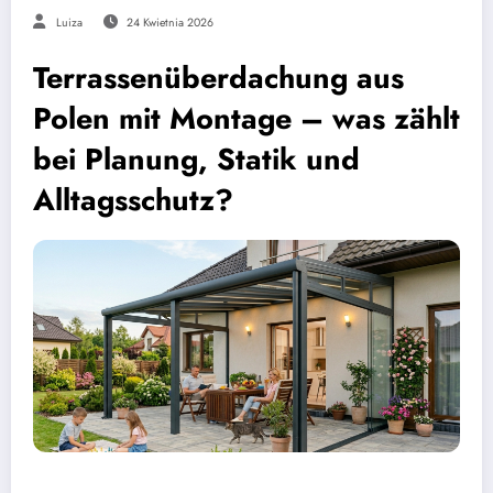
Luiza
24 Kwietnia 2026
Terrassenüberdachung aus
Polen mit Montage – was zählt
bei Planung, Statik und
Alltagsschutz?