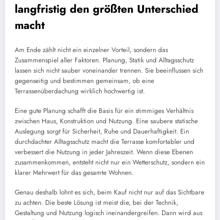
langfristig den größten Unterschied
macht
Am Ende zählt nicht ein einzelner Vorteil, sondern das
Zusammenspiel aller Faktoren. Planung, Statik und Alltagsschutz
lassen sich nicht sauber voneinander trennen. Sie beeinflussen sich
gegenseitig und bestimmen gemeinsam, ob eine
Terrassenüberdachung wirklich hochwertig ist.
Eine gute Planung schafft die Basis für ein stimmiges Verhältnis
zwischen Haus, Konstruktion und Nutzung. Eine saubere statische
Auslegung sorgt für Sicherheit, Ruhe und Dauerhaftigkeit. Ein
durchdachter Alltagsschutz macht die Terrasse komfortabler und
verbessert die Nutzung in jeder Jahreszeit. Wenn diese Ebenen
zusammenkommen, entsteht nicht nur ein Wetterschutz, sondern ein
klarer Mehrwert für das gesamte Wohnen.
Genau deshalb lohnt es sich, beim Kauf nicht nur auf das Sichtbare
zu achten. Die beste Lösung ist meist die, bei der Technik,
Gestaltung und Nutzung logisch ineinandergreifen. Dann wird aus