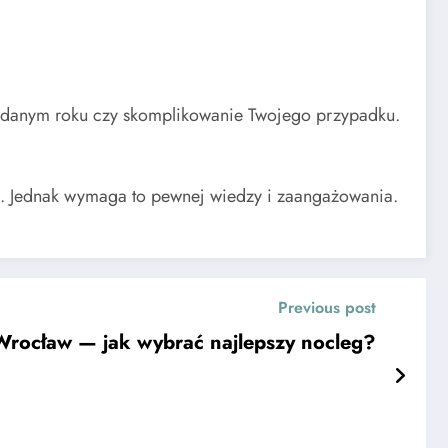
 w danym roku czy skomplikowanie Twojego przypadku.
ka. Jednak wymaga to pewnej wiedzy i zaangażowania.
Previous post
Wrocław — jak wybrać najlepszy nocleg?